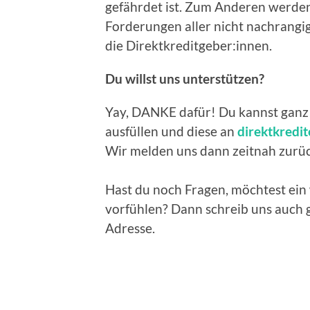
gefährdet ist. Zum Anderen werden 
Forderungen aller nicht nachrangi
die Direktkreditgeber:innen.
Du willst uns unterstützen?
Yay, DANKE dafür! Du kannst ganz 
ausfüllen und diese an
direktkredit
Wir melden uns dann zeitnah zurü
Hast du noch Fragen, möchtest ein
vorfühlen? Dann schreib uns auch g
Adresse.