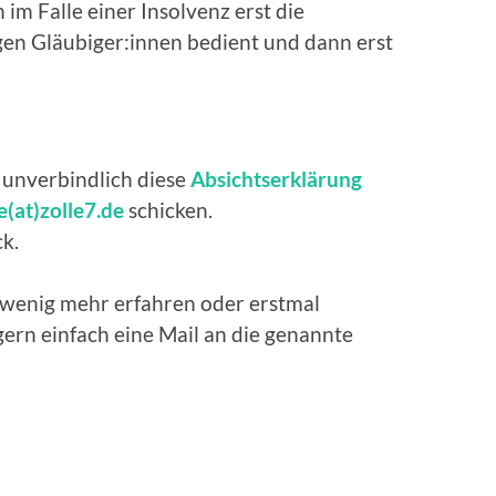
im Falle einer Insolvenz erst die
gen Gläubiger:innen bedient und dann erst
unverbindlich diese
Absichtserklärung
e(at)zolle7.de
schicken.
ck.
 wenig mehr erfahren oder erstmal
ern einfach eine Mail an die genannte