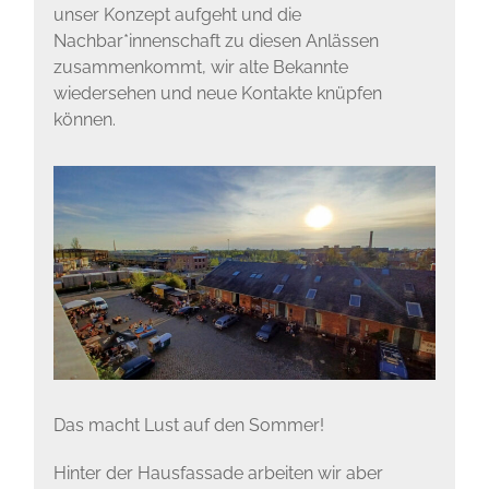
unser Konzept aufgeht und die
Nachbar*innenschaft zu diesen Anlässen
zusammenkommt, wir alte Bekannte
wiedersehen und neue Kontakte knüpfen
können.
Das macht Lust auf den Sommer!
Hinter der Hausfassade arbeiten wir aber