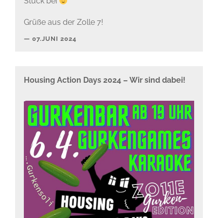
Stück bei
Grüße aus der Zolle 7!
07.JUNI 2024
Housing Action Days 2024 – Wir sind dabei!