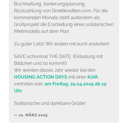
Buchhaltung, Sanierungsplanung,
Rückzahlung von Direktkrediten uvm. Für die
kommenden Monate steht außerdem als
Großprojekt die Erarbeitung eines solidarischen
Mietmodells auf dem Plan.
Zu guter Letzt: Wir wollen mit euch anstoßen!
SAVE schonmal THE DATE: (Einladung mit
Bildchen und so kommt!)
Wir werden dieses Jahr wieder bei den
HOUSING ACTION DAYS
mit einer
KüfA
vertreten sein:
am Freitag, 25.04.2025 ab 19
Uhr
Solidarische und dankbare Grüße!
12. MÄRZ 2025