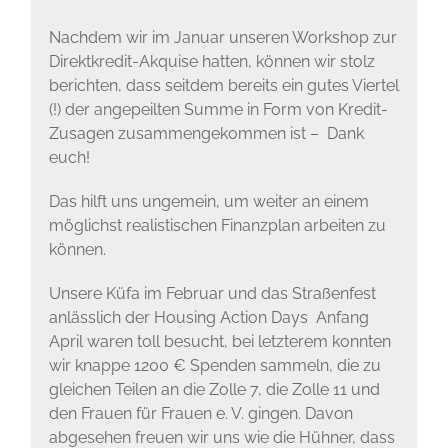
Nachdem wir im Januar unseren Workshop zur
Direktkredit-Akquise hatten, können wir stolz
berichten, dass seitdem bereits ein gutes Viertel
(!) der angepeilten Summe in Form von Kredit-
Zusagen zusammengekommen ist – Dank
euch!
Das hilft uns ungemein, um weiter an einem
möglichst realistischen Finanzplan arbeiten zu
können.
Unsere Küfa im Februar und das Straßenfest
anlässlich der Housing Action Days Anfang
April waren toll besucht, bei letzterem konnten
wir knappe 1200 € Spenden sammeln, die zu
gleichen Teilen an die Zolle 7, die Zolle 11 und
den Frauen für Frauen e. V. gingen. Davon
abgesehen freuen wir uns wie die Hühner, dass