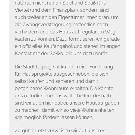
natürlich nicht nur an Spiel und Spaß fürs
Viertel (und dem Finanzplan), sondern sind
auch weiter an den Eigentümer*innen dran, um
die Zwangsversteigerung hoffentlich noch
verhindern und das Haus auf regulärem Weg
kaufen zu können. Dazu formulieren wir gerade
ein offizielles Kaufangebot und stehen im engen
Kontakt mit der SoWo, die uns dazu berät.
Die Stadt Leipzig hat kürzlich eine Förderung
für Hausprojekte ausgeschrieben, die sich
selbst kaufen und sanieren und damit
bezahlbaren Wohnraum erhalten. Die könnte
uns natürlich immens weiterhelfen, deshalb
sind wir auch hier dabei, unsere Hausaufgaben
zu machen, damit wir so viele Wohneinheiten
wie möglich fördern lassen können.
Zu guter Letzt verweisen wir auf unseren