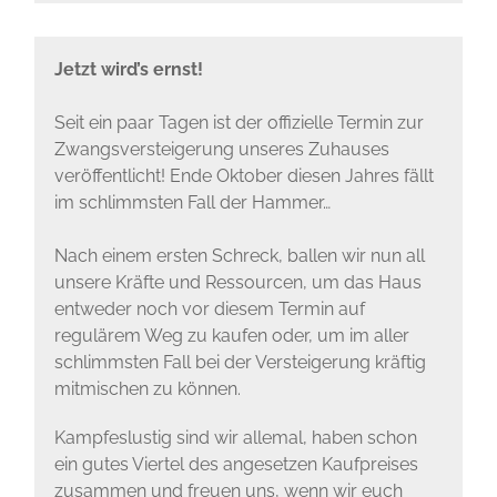
Jetzt wird’s ernst!
Seit ein paar Tagen ist der offizielle Termin zur
Zwangsversteigerung unseres Zuhauses
veröffentlicht! Ende Oktober diesen Jahres fällt
im schlimmsten Fall der Hammer…
Nach einem ersten Schreck, ballen wir nun all
unsere Kräfte und Ressourcen, um das Haus
entweder noch vor diesem Termin auf
regulärem Weg zu kaufen oder, um im aller
schlimmsten Fall bei der Versteigerung kräftig
mitmischen zu können.
Kampfeslustig sind wir allemal, haben schon
ein gutes Viertel des angesetzen Kaufpreises
zusammen und freuen uns, wenn wir euch