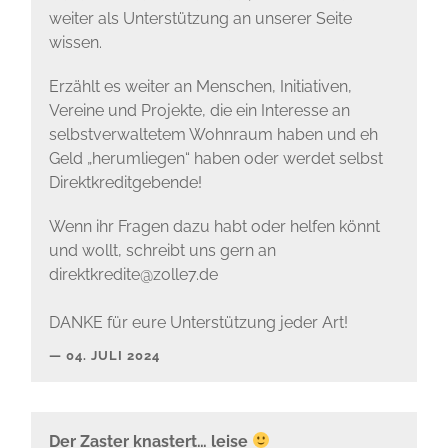
weiter als Unterstützung an unserer Seite
wissen.
Erzählt es weiter an Menschen, Initiativen,
Vereine und Projekte, die ein Interesse an
selbstverwaltetem Wohnraum haben und eh
Geld „herumliegen“ haben oder werdet selbst
Direktkreditgebende!
Wenn ihr Fragen dazu habt oder helfen könnt
und wollt, schreibt uns gern an
direktkredite@zolle7.de
DANKE für eure Unterstützung jeder Art!
04. JULI 2024
Der Zaster knastert… leise