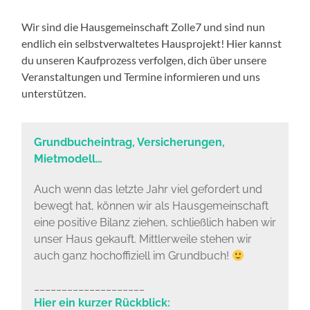
Wir sind die Hausgemeinschaft Zolle7 und sind nun
endlich ein selbstverwaltetes Hausprojekt! Hier kannst
du unseren Kaufprozess verfolgen, dich über unsere
Veranstaltungen und Termine informieren und uns
unterstützen.
Grundbucheintrag, Versicherungen,
Mietmodell…
Auch wenn das letzte Jahr viel gefordert und
bewegt hat, können wir als Hausgemeinschaft
eine positive Bilanz ziehen, schließlich haben wir
unser Haus gekauft. Mittlerweile stehen wir
auch ganz hochoffiziell im Grundbuch!
____________________
Hier ein kurzer Rückblick: