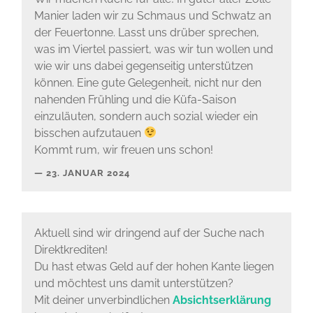
Manier laden wir zu Schmaus und Schwatz an
der Feuertonne. Lasst uns drüber sprechen,
was im Viertel passiert, was wir tun wollen und
wie wir uns dabei gegenseitig unterstützen
können. Eine gute Gelegenheit, nicht nur den
nahenden Frühling und die Küfa-Saison
einzuläuten, sondern auch sozial wieder ein
bisschen aufzutauen
Kommt rum, wir freuen uns schon!
23. JANUAR 2024
Aktuell sind wir dringend auf der Suche nach
Direktkrediten!
Du hast etwas Geld auf der hohen Kante liegen
und möchtest uns damit unterstützen?
Mit deiner unverbindlichen
Absichtserklärung