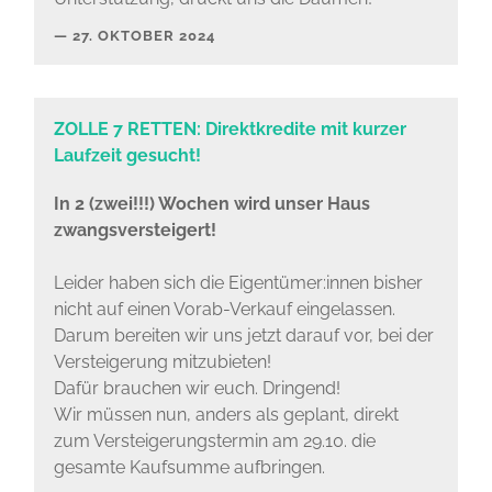
27. OKTOBER 2024
ZOLLE 7 RETTEN: Direktkredite mit kurzer
Laufzeit gesucht!
In 2 (zwei!!!) Wochen wird unser Haus
zwangsversteigert!
Leider haben sich die Eigentümer:innen bisher
nicht auf einen Vorab-Verkauf eingelassen.
Darum bereiten wir uns jetzt darauf vor, bei der
Versteigerung mitzubieten!
Dafür brauchen wir euch. Dringend!
Wir müssen nun, anders als geplant, direkt
zum Versteigerungstermin am 29.10. die
gesamte Kaufsumme aufbringen.