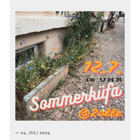
04. JULI 2024