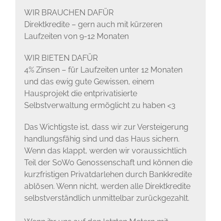
WIR BRAUCHEN DAFÜR
Direktkredite – gern auch mit kürzeren
Laufzeiten von 9-12 Monaten
WIR BIETEN DAFÜR
4% Zinsen – für Laufzeiten unter 12 Monaten
und das ewig gute Gewissen, einem
Hausprojekt die entprivatisierte
Selbstverwaltung ermöglicht zu haben <3
Das Wichtigste ist, dass wir zur Versteigerung
handlungsfähig sind und das Haus sichern.
Wenn das klappt, werden wir voraussichtlich
Teil der SoWo Genossenschaft und können die
kurzfristigen Privatdarlehen durch Bankkredite
ablösen. Wenn nicht, werden alle Direktkredite
selbstverständlich unmittelbar zurückgezahlt.