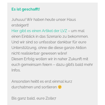
Es ist geschafft!
Juhuuu! Wir haben heute unser Haus
ersteigert!
Hier gibt es einen Artikel der LVZ
– um mal
einen Einblick in das Szenario zu bekommen.
Und wir sind so unfassbar dankbar für eure
Unterstützung, ohne die diese ganze Aktion
nicht realisierbar gewesen wäre!
Diesen Erfolg wollen wir in naher Zukunft mit
euch gemeinsam feiern – dazu gibt’s bald mehr
Infos.
Ansonsten heißt es erst einmal kurz
durchatmen und sortieren
Bis ganz bald, eure Zolle7