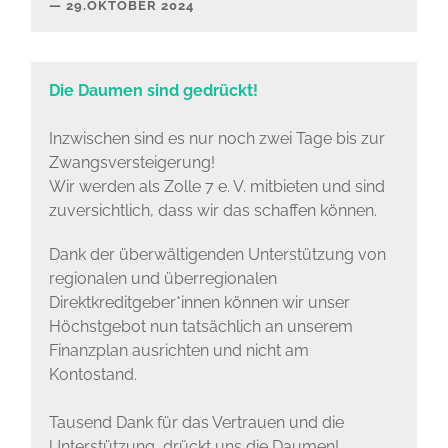
29.OKTOBER 2024
Die Daumen sind gedrückt!
Inzwischen sind es nur noch zwei Tage bis zur
Zwangsversteigerung!
Wir werden als Zolle 7 e. V. mitbieten und sind
zuversichtlich, dass wir das schaffen können.
Dank der überwältigenden Unterstützung von
regionalen und überregionalen
Direktkreditgeber*innen können wir unser
Höchstgebot nun tatsächlich an unserem
Finanzplan ausrichten und nicht am
Kontostand.
Tausend Dank für das Vertrauen und die
Unterstützung, drückt uns die Daumen!