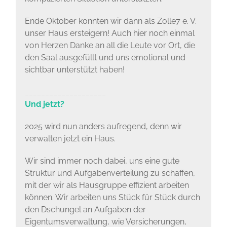
Ende Oktober konnten wir dann als Zolle7 e. V.
unser Haus ersteigern! Auch hier noch einmal
von Herzen Danke an all die Leute vor Ort, die
den Saal ausgefüllt und uns emotional und
sichtbar unterstützt haben!
____________________
Und jetzt?
2025 wird nun anders aufregend, denn wir
verwalten jetzt ein Haus.
Wir sind immer noch dabei, uns eine gute
Struktur und Aufgabenverteilung zu schaffen,
mit der wir als Hausgruppe effizient arbeiten
können. Wir arbeiten uns Stück für Stück durch
den Dschungel an Aufgaben der
Eigentumsverwaltung, wie Versicherungen,