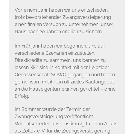
Vor einem Jahr haben wir uns entschieden,
trotz bevorstehender Zwangsversteigerung
einen finalen Versuch zu unternehmen, unser
Haus nach 20 Jahren endlich zu sichern.
Im Frühjahr haben wir begonnen, uns auf
verschiedene Szenarien einzustellen,
Direktkredite zu sammeln, uns beraten zu
lassen. Wir sind in Kontakt mit der Leipziger
Genossenschaft SOWO gegangen und haben
gemeinsam mit ihr ein offizielles Kaufangebot
an die Hauseigentümer:innen gerichtet – ohne
Erfolg.
Im Sommer wurde der Termin der
Zwangsversteigerung veröffentlicht.
Wir entschieden uns einstimmig für Plan A: uns
als Zolle7 e. V. für die Zwangsversteigerung